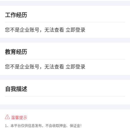
工作经历
您不是企业账号，无法查看
立即登录
教育经历
您不是企业账号，无法查看
立即登录
自我描述
温馨提示
1、本平台仅供信息发布，不会收取押金、保证金！