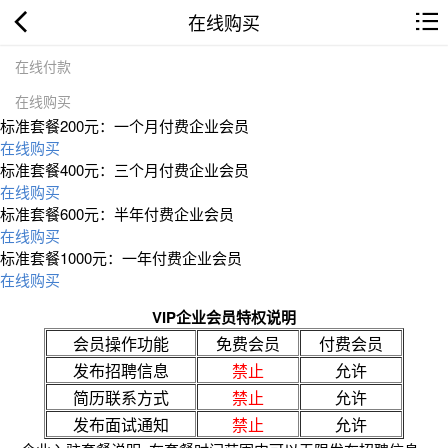
在线购买
在线付款
在线购买
标准套餐200元：一个月付费企业会员
在线购买
标准套餐400元：三个月付费企业会员
在线购买
标准套餐600元：半年付费企业会员
在线购买
标准套餐1000元：一年付费企业会员
在线购买
VIP企业会员特权说明
会员操作功能
免费会员
付费会员
发布招聘信息
禁止
允许
简历联系方式
禁止
允许
发布面试通知
禁止
允许