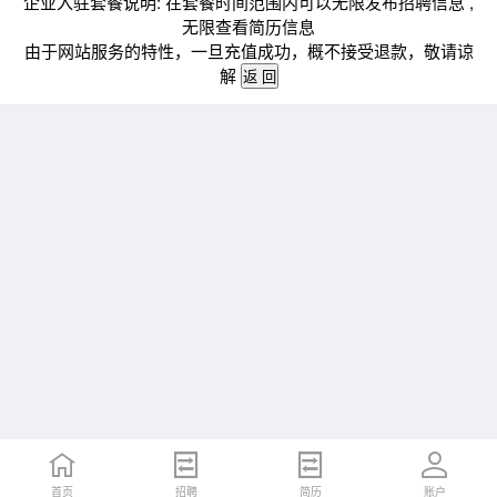
企业入驻套餐说明: 在套餐时间范围内可以无限发布招聘信息 ,
无限查看简历信息
由于网站服务的特性，一旦充值成功，概不接受退款，敬请谅
解
首页
招聘
简历
账户