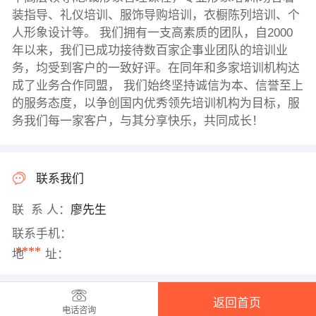
装指导、礼仪培训、服饰导购培训，衣橱陈列培训、个
人形象设计等。 我们拥有一支高素质的团队，自2000
年以来，我们已成功接待数百家企事业团队的培训业
务，均受到客户的一致好评。在同年和多家培训机构达
成了业务合作同盟， 我们始终坚持诚信为本、信誉至上
的服务态度，以争创国内优秀领先培训机构为目标，服
务我们每一家客户，与其分享快乐，共同成长！
联系我们
联 系 人：
廖先生
联系手机：
****
地 址：
返回首页
电话咨询