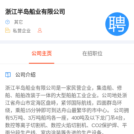
浙江半岛船业有限公司
其它
私营企业
公司主页
在招职位
公司介绍
浙江半岛船业有限公司是一家民营企业，集造船、修
船、船舶改装于一体的大型船舶工业企业。公司地处浙
江省舟山市定海区盘峙，紧邻国际航线，四面群岛环
绕，乘船15分钟即可到达舟山最繁华的市中心。 公司拥
有5万吨、3万吨船坞各一座，400吨及以下龙门吊4台，
数控等离子切割机、数控火焰切割机、CO2保护焊、平
面分段生产线、室内涂装等先进的生产设备。